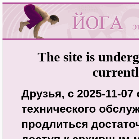
The site is under
currentl
Друзья, с 2025-11-07
технического обслуж
продлиться достаточ