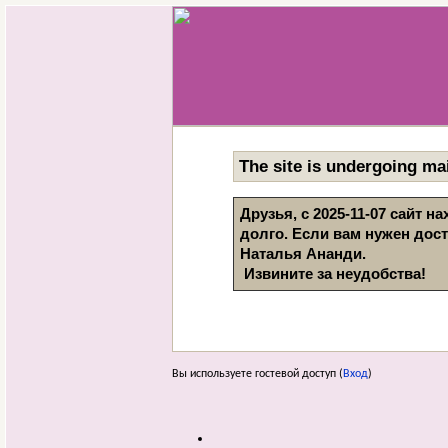
The site is undergoing mai
Друзья, с 2025-11-07 сайт 
долго. Если вам нужен дос
Наталья Ананди. 
 Извините за неудобства!
Вы используете гостевой доступ (
Вход
)