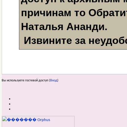
причинам то Обратит
Наталья Ананди. 
 Извините за неудоб
Вы используете гостевой доступ (
Вход
)