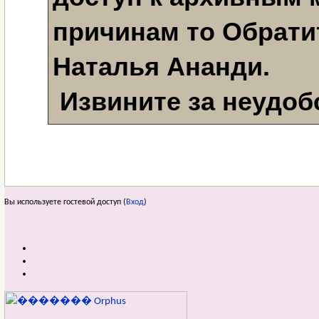
причинам то Обратит
Наталья Ананди. 
 Извините за неудоб
Вы используете гостевой доступ (
Вход
)